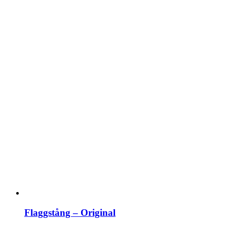
Flaggstång – Original