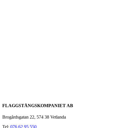
FLAGGSTÅNGSKOMPANIET AB
Brogårdsgatan 22, 574 38 Vetlanda
Tel:
076 62 95 550