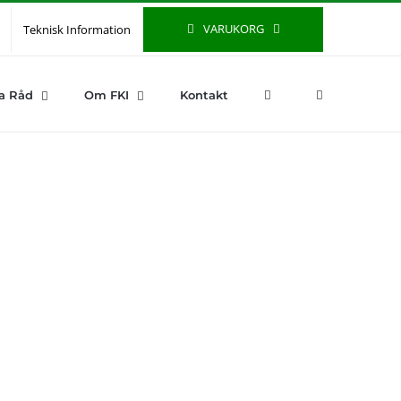
VARUKORG
Teknisk Information
a Råd
Om FKI
Kontakt